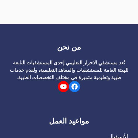
من نحن
تُعد مستشفي الاحرار التعليمي إحدى المستشفيات التابعة
للهيئة العامة للمستشفيات والمعاهد التعليمية، وتُقدم خدمات
طبية وتعليمية متميزة في مختلف التخصصات الطبية.
YouTube
Facebook
مواعيد العمل
الأستقبال